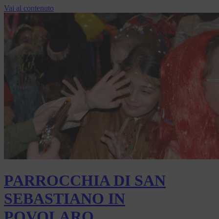
Vai al contenuto
PARROCCHIA DI SAN
SEBASTIANO IN
POVOLARO