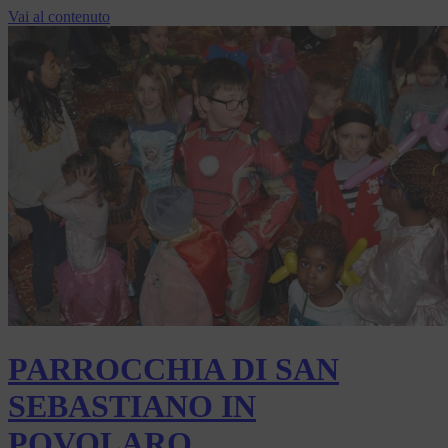
Vai al contenuto
PARROCCHIA DI SAN
SEBASTIANO IN
POVOLARO